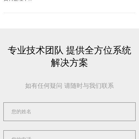
专业技术团队 提供全方位系统
解决方案
如有任何疑问 请随时与我们联系