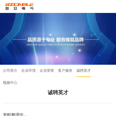
ENG
公司简介
企业环境
企业荣誉
客户服务
诚聘英才
视频中心
诚聘英才
资料整理中...