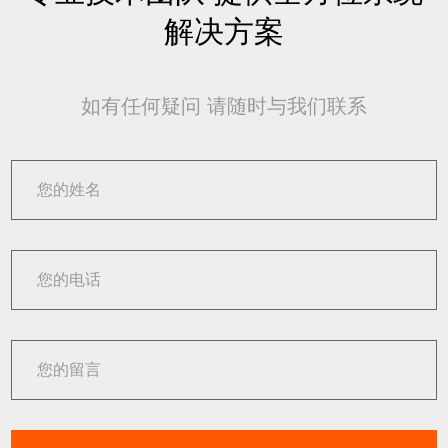
解决方案
如有任何疑问 请随时与我们联系