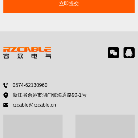
立即提交
0574-62130960
浙江省余姚市泗门镇海通路90-1号
rzcable@rzcable.cn