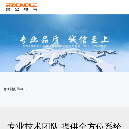
ENG
资料整理中...
专业技术团队 提供全方位系统