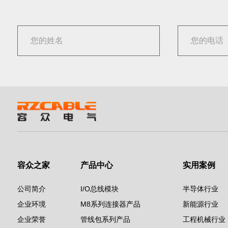
容众之家
产品中心
实用案例
公司简介
I/O总线模块
半导体行业
企业环境
M8系列连接器产品
新能源行业
企业荣誉
管线包系列产品
工程机械行业