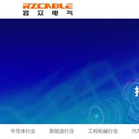
半导体行业
新能源行业
工程机械行业
汽