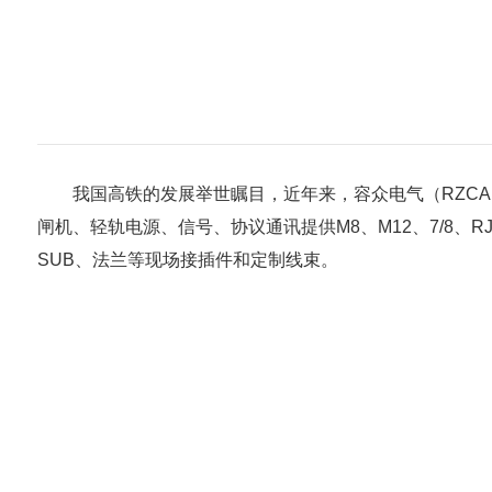
我国高铁的发展举世瞩目，近年来，容众电气（RZCA
闸机、轻轨电源、信号、协议通讯提供M8、M12、7/8、R
SUB、法兰等现场接插件和定制线束。