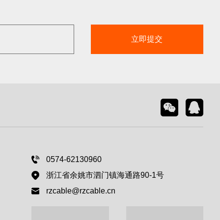
立即提交
0574-62130960
浙江省余姚市泗门镇海通路90-1号
rzcable@rzcable.cn