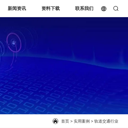
新闻资讯
资料下载
联系我们
首页
>
实用案例
>
轨道交通行业