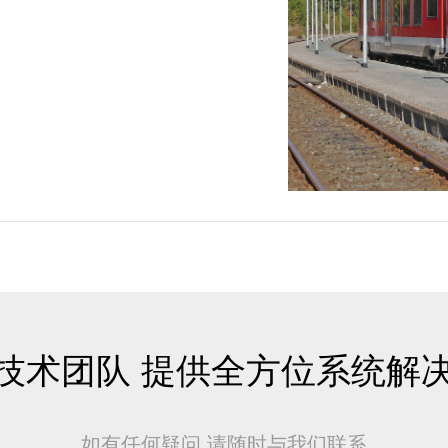
技术团队 提供全方位系统解
如有任何疑问 请随时与我们联系