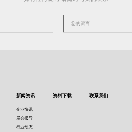
新闻资讯
资料下载
联系我们
企业快讯
展会报导
行业动态